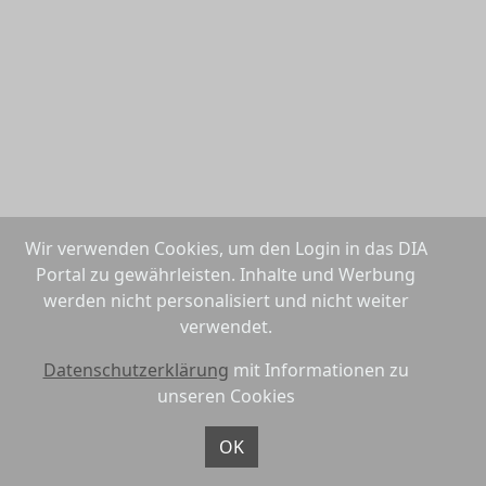
Wir verwenden Cookies, um den Login in das DIA
Portal zu gewährleisten. Inhalte und Werbung
werden nicht personalisiert und nicht weiter
verwendet.
Datenschutzerklärung
mit Informationen zu
unseren Cookies
OK
Datenschutzerklärung
Nutzungsbedingungen