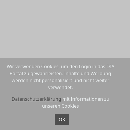
Wir verwenden Cookies, um den Login in das DIA
Portal zu gewährleisten. Inhalte und Werbung
werden nicht personalisiert und nicht weiter
verwendet.
Datenschutzerklärung
mit Informationen zu
unseren Cookies
OK
Datenschutzerklärung
Nutzungsbedingungen